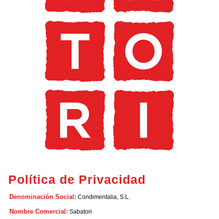
Política de Privacidad
Denominación Social:
Condimentalia, S.L.
Nombre Comercial:
Sabatori